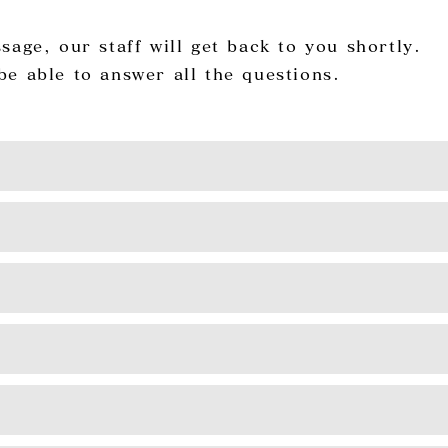
age, our staff will get back to ​you ​shortly.
e able to answer all the questions.