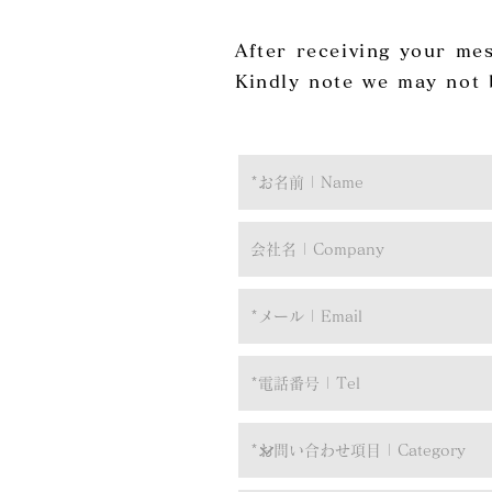
After receiving your mess
Kindly note we may not b