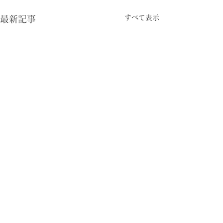
すべて表示
最新記事
コメント