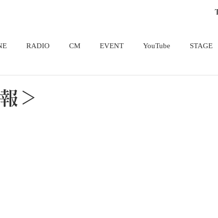
NE
RADIO
CM
EVENT
YouTube
STAGE
報＞