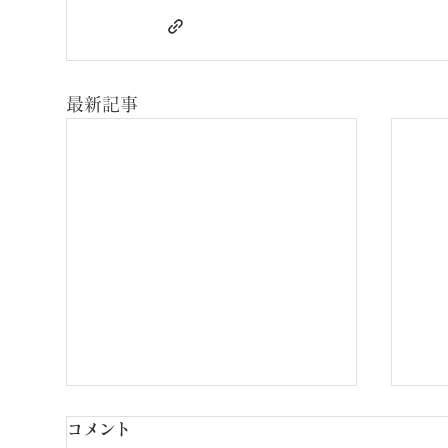
最新記事
コメント