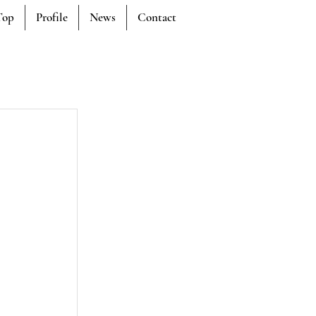
Top
Profile
News
Contact