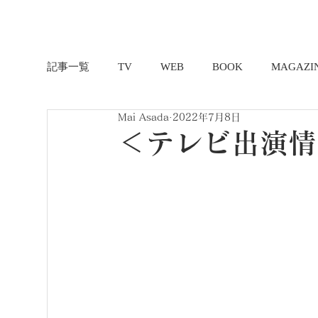
記事一覧
TV
WEB
BOOK
MAGAZI
Mai Asada
2022年7月8日
＜テレビ出演情