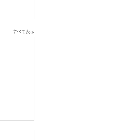
すべて表示