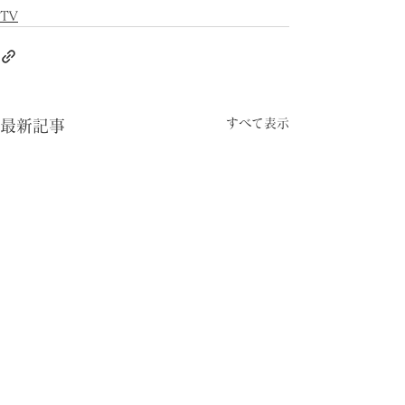
TV
すべて表示
最新記事