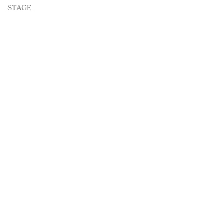
STAGE