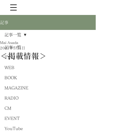
記事
記事一覧
Mai Asada
記事一覧
2021年5月1日
＜掲載情報＞
TV
WEB
BOOK
MAGAZINE
RADIO
CM
EVENT
YouTube