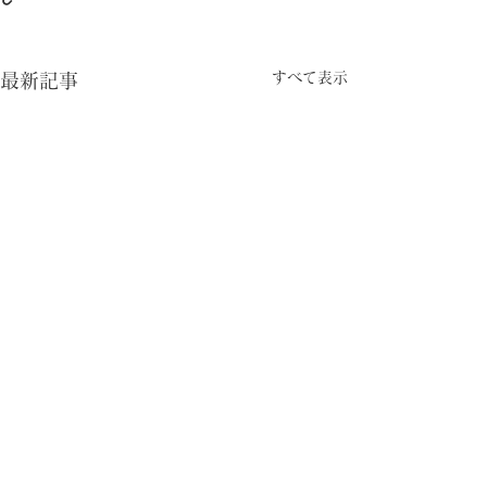
すべて表示
最新記事
コメント