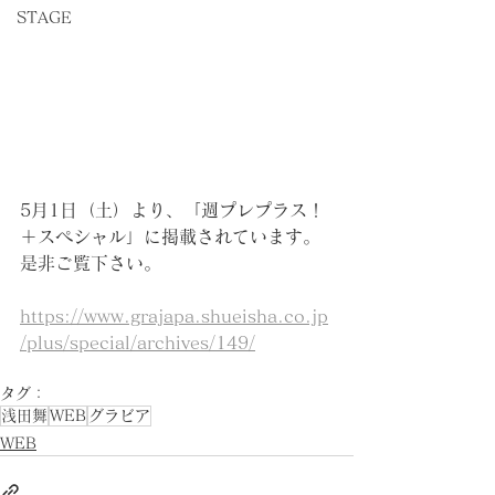
STAGE
5月1日（土）より、「週プレプラス！
＋スペシャル」に掲載されています。
是非ご覧下さい。
https://www.grajapa.shueisha.co.jp
/plus/special/archives/149/
タグ：
浅田舞
WEB
グラビア
WEB